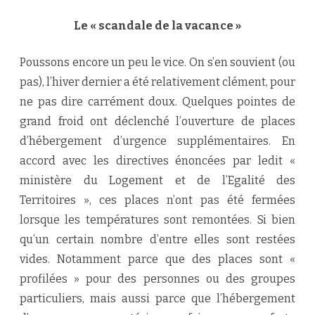
Le « scandale de la vacance »
Poussons encore un peu le vice. On s’en souvient (ou
pas), l’hiver dernier a été relativement clément, pour
ne pas dire carrément doux. Quelques pointes de
grand froid ont déclenché l’ouverture de places
d’hébergement d’urgence supplémentaires. En
accord avec les directives énoncées par ledit «
ministère du Logement et de l’Egalité des
Territoires », ces places n’ont pas été fermées
lorsque les températures sont remontées. Si bien
qu’un certain nombre d’entre elles sont restées
vides. Notamment parce que des places sont «
profilées » pour des personnes ou des groupes
particuliers, mais aussi parce que l’hébergement