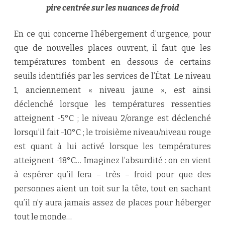
pire centrée sur les nuances de froid
En ce qui concerne l’hébergement d’urgence, pour
que de nouvelles places ouvrent, il faut que les
températures tombent en dessous de certains
seuils identifiés par les services de l’État. Le niveau
1, anciennement « niveau jaune », est ainsi
déclenché lorsque les températures ressenties
atteignent -5°C ; le niveau 2/orange est déclenché
lorsqu’il fait -10°C ; le troisième niveau/niveau rouge
est quant à lui activé lorsque les températures
atteignent -18°C… Imaginez l’absurdité : on en vient
à espérer qu’il fera – très – froid pour que des
personnes aient un toit sur la tête, tout en sachant
qu’il n’y aura jamais assez de places pour héberger
tout le monde…