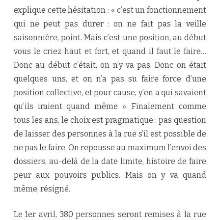
explique cette hésitation : « c’est un fonctionnement
qui ne peut pas durer : on ne fait pas la veille
saisonnière, point. Mais c’est une position, au début
vous le criez haut et fort, et quand il faut le faire…
Donc au début c’était, on n’y va pas. Donc on était
quelques uns, et on n’a pas su faire force d’une
position collective, et pour cause, y’en a qui savaient
qu’ils iraient quand même ». Finalement comme
tous les ans, le choix est pragmatique : pas question
de laisser des personnes à la rue s’il est possible de
ne pas le faire. On repousse au maximum l’envoi des
dossiers, au-delà de la date limite, histoire de faire
peur aux pouvoirs publics. Mais on y va quand
même, résigné.
Le 1er avril, 380 personnes seront remises à la rue