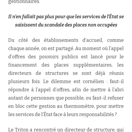
gestionnaires.
Il n’en fallait pas plus pour que les services de l’État se
saisissent du scandale des places non occupées
Du côté des établissements d’accueil, comme
chaque année, on est partagé. Au moment où l’appel
d’offres des pouvoirs publics est lancé pour le
financement des places supplémentaires, les
directeurs de structures se sont déjà réunis
plusieurs fois. Le dilemme est cornélien : faut-il
répondre à l’appel d’offres, afin de mettre à l’abri
autant de personnes que possible, ou faut-il refuser
en bloc cette gestion au thermomètre, pour mettre
les services de l’État face à leurs responsabilités ?
Le Triton a rencontré un directeur de structure, qui