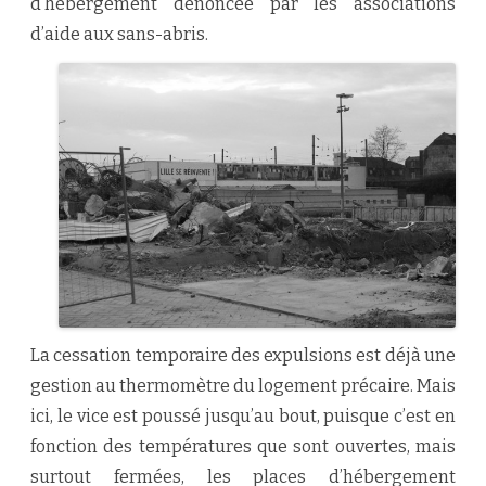
d’hébergement dénoncée par les associations
d’aide aux sans-abris.
La cessation temporaire des expulsions est déjà une
gestion au thermomètre du logement précaire. Mais
ici, le vice est poussé jusqu’au bout, puisque c’est en
fonction des températures que sont ouvertes, mais
surtout fermées, les places d’hébergement