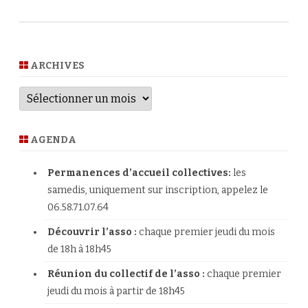
ARCHIVES
Archives
AGENDA
Permanences d’accueil collectives:
les
samedis, uniquement sur inscription, appelez le
06.58.71.07.64
Découvrir l’asso :
chaque premier jeudi du mois
de 18h à 18h45
Réunion du collectif de l’asso :
chaque premier
jeudi du mois à partir de 18h45