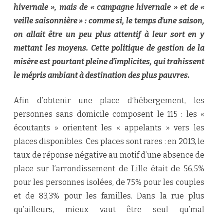
hivernale », mais de « campagne hivernale » et de «
veille saisonnière » : comme si, le temps d’une saison,
on allait être un peu plus attentif à leur sort en y
mettant les moyens. Cette politique de gestion de la
misère est pourtant pleine d’implicites, qui trahissent
le mépris ambiant à destination des plus pauvres.
Afin d’obtenir une place d’hébergement, les
personnes sans domicile composent le 115 : les «
écoutants » orientent les « appelants » vers les
places disponibles. Ces places sont rares : en 2013, le
taux de réponse négative au motif d’une absence de
place sur l’arrondissement de Lille était de 56,5%
pour les personnes isolées, de 75% pour les couples
et de 83,3% pour les familles. Dans la rue plus
qu’ailleurs, mieux vaut être seul qu’mal