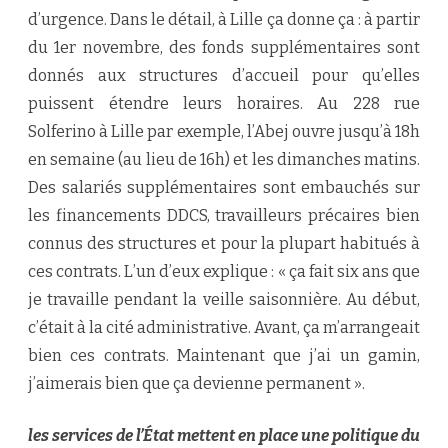
d’urgence. Dans le détail, à Lille ça donne ça : à partir
du 1er novembre, des fonds supplémentaires sont
donnés aux structures d’accueil pour qu’elles
puissent étendre leurs horaires. Au 228 rue
Solferino à Lille par exemple, l’Abej ouvre jusqu’à 18h
en semaine (au lieu de 16h) et les dimanches matins.
Des salariés supplémentaires sont embauchés sur
les financements DDCS, travailleurs précaires bien
connus des structures et pour la plupart habitués à
ces contrats. L’un d’eux explique : « ça fait six ans que
je travaille pendant la veille saisonnière. Au début,
c’était à la cité administrative. Avant, ça m’arrangeait
bien ces contrats. Maintenant que j’ai un gamin,
j’aimerais bien que ça devienne permanent ».
les services de l’État mettent en place une politique du