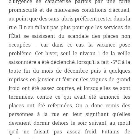
d’urgence se caractérise parfois par une forte
promiscuité et de mauvaises conditions d’accueil,
au point que des sans-abris préfèrent rester dans la
rue. Il n’en fallait pas plus pour que les services de
l’État se saisissent du scandale des places non
occupées – car dans ce cas, la vacance pose
problème. Cet hiver, seul le niveau 1 de la veille
saisonnière a été déclenché, lorsqu’il a fait -5°C à la
toute fin du mois de décembre puis à quelques
reprises en janvier et février. Ces vagues de grand
froid ont été assez courtes, et lorsqu’elles se sont
terminées, contre ce qui avait été annoncé, les
places ont été refermées. On a donc remis des
personnes à la rue en leur signifiant qu’elles
devraient dormir dehors le soir suivant, au motif
qu’il ne faisait pas assez froid. Putains de