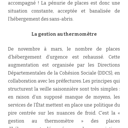
accompagné ! La pénurie de places est donc une
situation constante, acceptée et banalisée de
l’hébergement des sans-abris.
La gestion au thermomètre
De novembre à mars, le nombre de places
d’hébergement d’urgence est rehaussé. Cette
augmentation est organisée par les Directions
Départementales de la Cohésion Sociale (DDCS), en
collaboration avec les préfectures. Les principes qui
structurent la veille saisonnière sont très simples :
en raison d’un supposé manque de moyens, les
services de l’État mettent en place une politique du
pire centrée sur les nuances de froid. C’est la «
gestion au thermomètre » des places